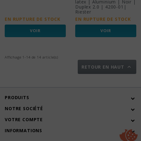
latex | Aluminium | Noir |
Duplex 2.0 | 4200-01|
Riester
EN RUPTURE DE STOCK
EN RUPTURE DE STOCK
VOIR
VOIR
Affichage 1-14 de 14 article(s)

RETOUR EN HAUT
PRODUITS
NOTRE SOCIÉTÉ
VOTRE COMPTE
INFORMATIONS