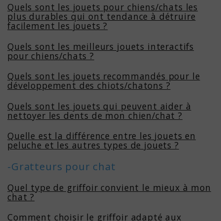
Quels sont les jouets pour chiens/chats les
plus durables qui ont tendance à détruire
facilement les jouets ?
Quels sont les meilleurs jouets interactifs
pour chiens/chats ?
Quels sont les jouets recommandés pour le
développement des chiots/chatons ?
Quels sont les jouets qui peuvent aider à
nettoyer les dents de mon chien/chat ?
Quelle est la différence entre les jouets en
peluche et les autres types de jouets ?
-Gratteurs pour chat
Quel type de griffoir convient le mieux à mon
chat ?
Comment choisir le griffoir adapté aux