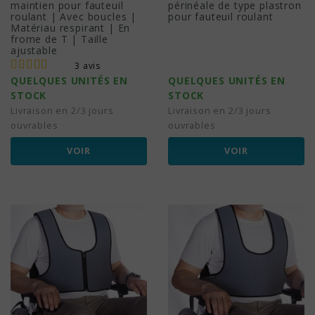
maintien pour fauteuil
périnéale de type plastron
roulant | Avec boucles |
pour fauteuil roulant
Matériau respirant | En
frome de T | Taille
ajustable
3 avis
QUELQUES UNITÉS EN
QUELQUES UNITÉS EN
STOCK
STOCK
Livraison en 2/3 jours
Livraison en 2/3 jours
ouvrables
ouvrables
VOIR
VOIR