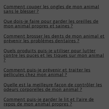
Comment couper les ongles de mon animal
sans le blesser ?
Que dois-je faire pour garder les oreilles de
mon animal propres et saines ?
Comment brosser les dents de mon animal et
prévenir les problèmes dentaires ?
Quels produits puis-je utiliser pour lutter
contre les puces et les tiques sur mon animal
?
Comment puis-je prévenir et traiter les
pellicules chez mon animal ?
Quelle est la meilleure façon de contrôler les
odeurs corporelles de mon animal ?
Comment puis-je garder le lit et l'aire de
repos de mon animal propres ?