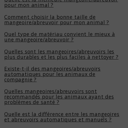
pour mon animal ?
Comment choisir la bonne taille de
mangeoire/abreuvoir pour mon animal ?
Quel type de matériau convient le mieux à
une mangeoire/abreuvoir ?
Quelles sont les mangeoires/abreuvoirs les
plus durables et les plus faciles à nettoyer ?
Existe-t-il des mangeoires/abreuvoirs
automatiques pour les animaux de
compagnie ?
Quelles mangeoires/abreuvoirs sont
recommandés pour les animaux ayant des
problèmes de santé ?
Quelle est la différence entre les mangeoires
et abreuvoirs automatiques et manuels ?