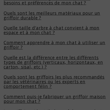
besoins et préférences de mon chat ?
Quels sont les meilleurs matériaux pour un
griffoir durable ?
Quelle taille d'arbre à chat convient à mon
espace et à mon chat ?
Comment apprendre à mon chat à utiliser un
griffoir ?
Quelle est la différence entre les différents
types de griffoirs (verticaux, horizontaux, en
carton, sisal, etc.) ?
Quels sont les griffoirs les plus recommandés
par les vétérinaires ou les experts en
comportement félin ?
Comment puis-je fabriquer un griffoir maison
pour mon chat ?