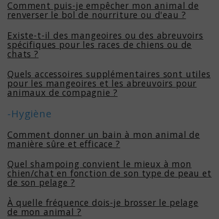
Comment puis-je empêcher mon animal de
renverser le bol de nourriture ou d'eau ?
Existe-t-il des mangeoires ou des abreuvoirs
spécifiques pour les races de chiens ou de
chats ?
Quels accessoires supplémentaires sont utiles
pour les mangeoires et les abreuvoirs pour
animaux de compagnie ?
-Hygiène
Comment donner un bain à mon animal de
manière sûre et efficace ?
Quel shampoing convient le mieux à mon
chien/chat en fonction de son type de peau et
de son pelage ?
À quelle fréquence dois-je brosser le pelage
de mon animal ?