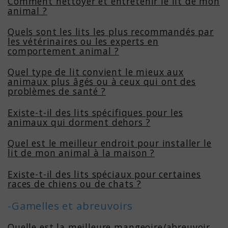
Comment nettoyer et entretenir le lit de mon
animal ?
Quels sont les lits les plus recommandés par
les vétérinaires ou les experts en
comportement animal ?
Quel type de lit convient le mieux aux
animaux plus âgés ou à ceux qui ont des
problèmes de santé ?
Existe-t-il des lits spécifiques pour les
animaux qui dorment dehors ?
Quel est le meilleur endroit pour installer le
lit de mon animal à la maison ?
Existe-t-il des lits spéciaux pour certaines
races de chiens ou de chats ?
-Gamelles et abreuvoirs
Quelle est la meilleure mangeoire/abreuvoir