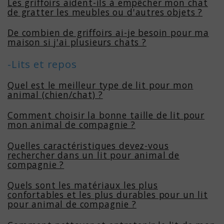
Les griffoirs aident-ils à empêcher mon chat
de gratter les meubles ou d'autres objets ?
De combien de griffoirs ai-je besoin pour ma
maison si j'ai plusieurs chats ?
-Lits et repos
Quel est le meilleur type de lit pour mon
animal (chien/chat) ?
Comment choisir la bonne taille de lit pour
mon animal de compagnie ?
Quelles caractéristiques devez-vous
rechercher dans un lit pour animal de
compagnie ?
Quels sont les matériaux les plus
confortables et les plus durables pour un lit
pour animal de compagnie ?