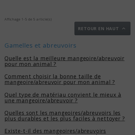
Affichage 1-5 de 5 article(s)

RETOUR EN HAUT
Gamelles et abreuvoirs
Quelle est la meilleure mangeoire/abreuvoir
pour mon animal ?
Comment choisir la bonne taille de
mangeoire/abreuvoir pour mon animal ?
Quel type de matériau convient le mieux à
une mangeoire/abreuvoir ?
Quelles sont les mangeoires/abreuvoirs les
plus durables et les plus faciles à nettoyer ?
Existe-t-il des mangeoires/abreuvoirs