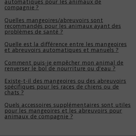
automatiques pour les animaux de
compagnie ?
Quelles mangeoires/abreuvoirs sont
recommandés pour les animaux ayant des
problèmes de santé ?
Quelle est la différence entre les mangeoires
et abreuvoirs automatiques et manuels ?
Comment puis-je empêcher mon animal de
renverser le bol de nourriture ou d'eau ?
Existe-t-il des mangeoires ou des abreuvoirs
spécifiques pour les races de chiens ou de
chats ?
Quels accessoires supplémentaires sont utiles
pour les mangeoires et les abreuvoirs pour
animaux de compagnie ?