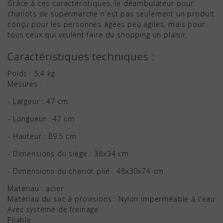
Grâce à ces caractéristiques, le déambulateur pour
chariots de supermarché n'est pas seulement un produit
conçu pour les personnes âgées peu agiles, mais pour
tous ceux qui veulent faire du shopping un plaisir.
Caractéristiques techniques :
Poids : 5,4 kg
Mesures :
- Largeur : 47 cm
- Longueur : 47 cm
- Hauteur : 89.5 cm
- Dimensions du siège : 36x34 cm
- Dimensions du chariot plié : 48x30x74 cm
Matériau : acier
Matériau du sac à provisions : Nylon imperméable à l'eau
Avec système de freinage
Pliable