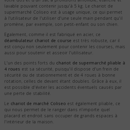
lavable pouvant contenir jusqu'à 5 kg. Le chariot de
supermarché Coliseo est à usage unique, ce qui permet
à l'utilisateur de l'utiliser d'une seule main pendant qu'il
promène, par exemple, son petit-enfant ou son chien.
Egalement, comme il est fabriqué en acier, ce
déambulateur chariot de course
est très robuste, car il
est conçu non seulement pour contenir les courses, mais
aussi pour soutenir et asseoir l'utilisateur.
L'un des points forts du
chariot de supermarché pliable à
4 roues
est sa sécurité, puisqu'il dispose d'un frein de
sécurité ou de stationnement et de 4 roues à bonne
rotation, celles de devant étant doubles. Grâce à eux, il
est possible d'éviter les accidents éventuels causés par
une perte de stabilité.
Le
chariot de marché Coliseo
est également pliable, ce
qui nous permet de le ranger dans n'importe quel
placard et endroit sans occuper de grands espaces à
l'intérieur de la maison.