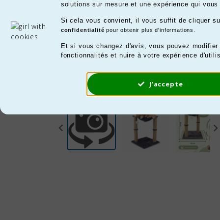
solutions sur mesure et une expérience qui vous 
Si cela vous convient, il vous suffit de cliquer 
confidentialité
pour obtenir plus d'informations.
Et si vous changez d'avis, vous pouvez modifier
fonctionnalités et nuire à votre expérience d'utili
J'accepte
