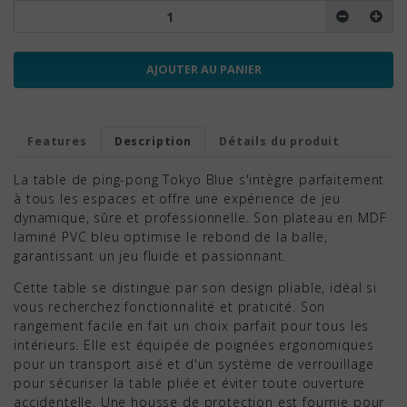
AJOUTER AU PANIER
Features
Description
Détails du produit
La table de ping-pong Tokyo Blue s'intègre parfaitement
à tous les espaces et offre une expérience de jeu
dynamique, sûre et professionnelle. Son plateau en MDF
laminé PVC bleu optimise le rebond de la balle,
garantissant un jeu fluide et passionnant.
Cette table se distingue par son design pliable, idéal si
vous recherchez fonctionnalité et praticité. Son
rangement facile en fait un choix parfait pour tous les
intérieurs. Elle est équipée de poignées ergonomiques
pour un transport aisé et d'un système de verrouillage
pour sécuriser la table pliée et éviter toute ouverture
accidentelle. Une housse de protection est fournie pour