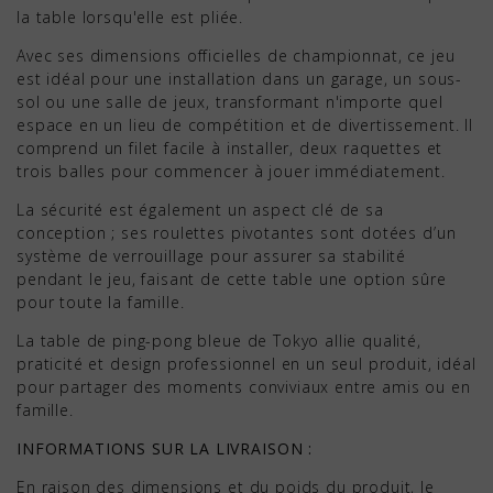
la table lorsqu'elle est pliée.
Avec ses dimensions officielles de championnat, ce jeu
est idéal pour une installation dans un garage, un sous-
sol ou une salle de jeux, transformant n'importe quel
espace en un lieu de compétition et de divertissement. Il
comprend un filet facile à installer, deux raquettes et
trois balles pour commencer à jouer immédiatement.
La sécurité est également un aspect clé de sa
conception ; ses roulettes pivotantes sont dotées d’un
système de verrouillage pour assurer sa stabilité
pendant le jeu, faisant de cette table une option sûre
pour toute la famille.
La table de ping-pong bleue de Tokyo allie qualité,
praticité et design professionnel en un seul produit, idéal
pour partager des moments conviviaux entre amis ou en
famille.
INFORMATIONS SUR LA LIVRAISON :
En raison des dimensions et du poids du produit, le