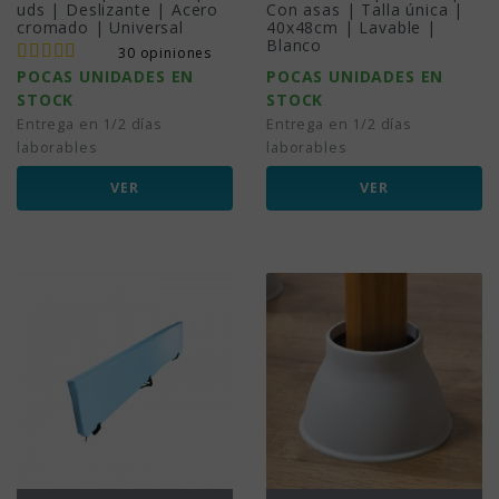
uds | Deslizante | Acero
Con asas | Talla única |
cromado | Universal
40x48cm | Lavable |
Blanco
30 opiniones
POCAS UNIDADES EN
POCAS UNIDADES EN
STOCK
STOCK
Entrega en 1/2 días
Entrega en 1/2 días
laborables
laborables
VER
VER