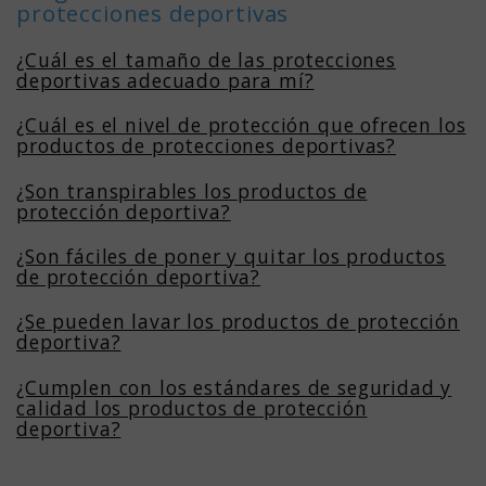
protecciones deportivas
¿Cuál es el tamaño de las protecciones
deportivas adecuado para mí?
¿Cuál es el nivel de protección que ofrecen los
productos de protecciones deportivas?
¿Son transpirables los productos de
protección deportiva?
¿Son fáciles de poner y quitar los productos
de protección deportiva?
¿Se pueden lavar los productos de protección
deportiva?
¿Cumplen con los estándares de seguridad y
calidad los productos de protección
deportiva?