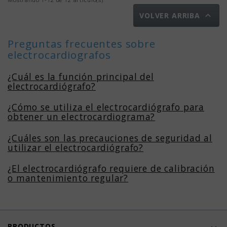

VOLVER ARRIBA
Preguntas frecuentes sobre
electrocardiografos
¿Cuál es la función principal del
electrocardiógrafo?
¿Cómo se utiliza el electrocardiógrafo para
obtener un electrocardiograma?
¿Cuáles son las precauciones de seguridad al
utilizar el electrocardiógrafo?
¿El electrocardiógrafo requiere de calibración
o mantenimiento regular?
PRODUCTOS