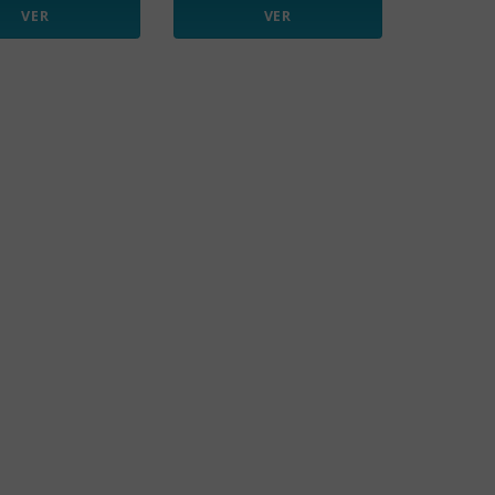
VER
VER