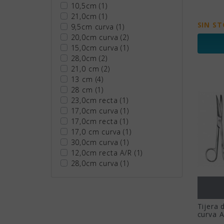
10,5cm
(1)
21,0cm
(1)
SIN S
9,5cm curva
(1)
20,0cm curva
(2)
15,0cm curva
(1)
28,0cm
(2)
21,0 cm
(2)
13 cm
(4)
28 cm
(1)
23,0cm recta
(1)
17,0cm curva
(1)
17,0cm recta
(1)
17,0 cm curva
(1)
30,0cm curva
(1)
12,0cm recta A/R
(1)
28,0cm curva
(1)
Tijera 
curva 