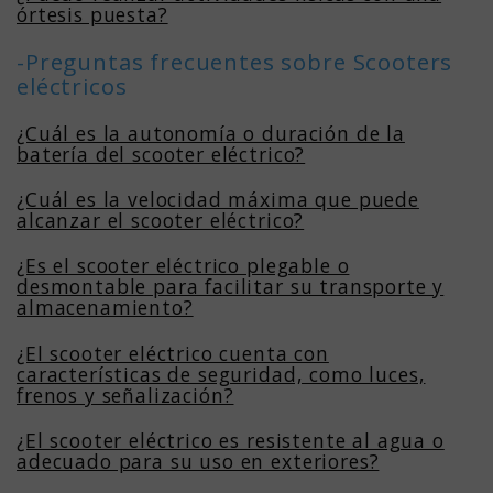
órtesis puesta?
-Preguntas frecuentes sobre Scooters
eléctricos
¿Cuál es la autonomía o duración de la
batería del scooter eléctrico?
¿Cuál es la velocidad máxima que puede
alcanzar el scooter eléctrico?
¿Es el scooter eléctrico plegable o
desmontable para facilitar su transporte y
almacenamiento?
¿El scooter eléctrico cuenta con
características de seguridad, como luces,
frenos y señalización?
¿El scooter eléctrico es resistente al agua o
adecuado para su uso en exteriores?