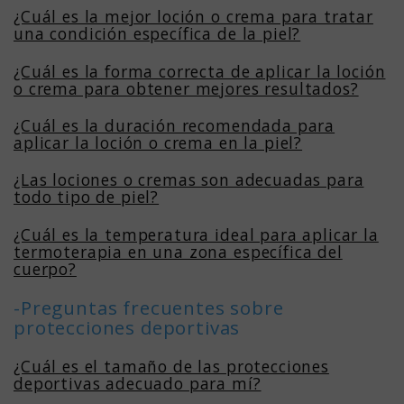
¿Cuál es la mejor loción o crema para tratar
una condición específica de la piel?
¿Cuál es la forma correcta de aplicar la loción
o crema para obtener mejores resultados?
¿Cuál es la duración recomendada para
aplicar la loción o crema en la piel?
¿Las lociones o cremas son adecuadas para
todo tipo de piel?
¿Cuál es la temperatura ideal para aplicar la
termoterapia en una zona específica del
cuerpo?
-Preguntas frecuentes sobre
protecciones deportivas
¿Cuál es el tamaño de las protecciones
deportivas adecuado para mí?