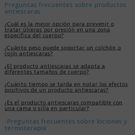
Preguntas frecuentes sobre productos
antiescaras
¿Cuál es la mejor opción para prevenir o
tratar úlceras por presión en una zona
específica del cuerpo?
¿Cuánto peso puede soportar un colchón o
cojín antiescaras?
¿El producto antiescaras se adapta a
diferentes tamaños de cuerpo?
¿Cuánto tiempo se tarda en notar los efectos
positivos de un producto antiescaras?
¿Es el producto antiescaras compatible con
una cama o silla en particular?
-Preguntas frecuentes sobre lociones y
termoterapia