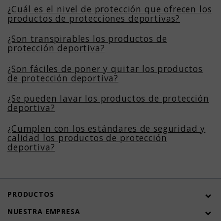
¿Cuál es el nivel de protección que ofrecen los
productos de protecciones deportivas?
¿Son transpirables los productos de
protección deportiva?
¿Son fáciles de poner y quitar los productos
de protección deportiva?
¿Se pueden lavar los productos de protección
deportiva?
¿Cumplen con los estándares de seguridad y
calidad los productos de protección
deportiva?
PRODUCTOS
NUESTRA EMPRESA