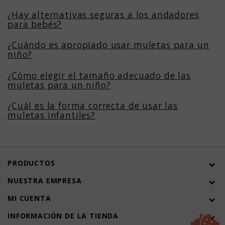
¿Hay alternativas seguras a los andadores
para bebés?
¿Cuándo es apropiado usar muletas para un
niño?
¿Cómo elegir el tamaño adecuado de las
muletas para un niño?
¿Cuál es la forma correcta de usar las
muletas infantiles?
PRODUCTOS
NUESTRA EMPRESA
MI CUENTA
INFORMACIÓN DE LA TIENDA