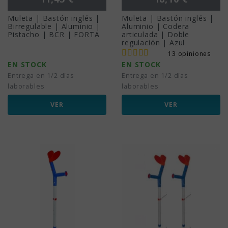
Muleta | Bastón inglés |
Muleta | Bastón inglés |
Birregulable | Aluminio |
Aluminio | Codera
Pistacho | BCR | FORTA
articulada | Doble
regulación | Azul
13 opiniones
EN STOCK
EN STOCK
Entrega en 1/2 días
Entrega en 1/2 días
laborables
laborables
VER
VER