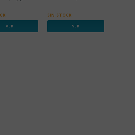
OCK
SIN STOCK
VER
VER