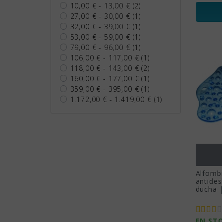
10,00 € - 13,00 €
(2)
27,00 € - 30,00 €
(1)
32,00 € - 39,00 €
(1)
53,00 € - 59,00 €
(1)
79,00 € - 96,00 €
(1)
106,00 € - 117,00 €
(1)
118,00 € - 143,00 €
(2)
160,00 € - 177,00 €
(1)
359,00 € - 395,00 €
(1)
1.172,00 € - 1.419,00 €
(1)
Alfomb
antides
ducha 
EN ST