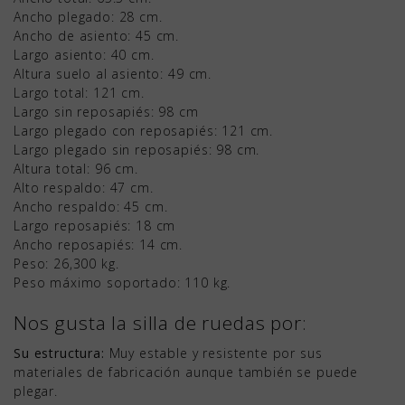
Ancho plegado: 28 cm.
Ancho de asiento: 45 cm.
Largo asiento: 40 cm.
Altura suelo al asiento: 49 cm.
Largo total: 121 cm.
Largo sin reposapiés: 98 cm
Largo plegado con reposapiés: 121 cm.
Largo plegado sin reposapiés: 98 cm.
Altura total: 96 cm.
Alto respaldo: 47 cm.
Ancho respaldo: 45 cm.
Largo reposapiés: 18 cm
Ancho reposapiés: 14 cm.
Peso: 26,300 kg.
Peso máximo soportado: 110 kg.
Nos gusta la silla de ruedas por:
Su estructura:
Muy estable y resistente por sus
materiales de fabricación aunque también se puede
plegar.