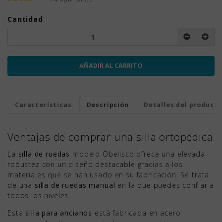
Cantidad
AÑADIR AL CARRITO
Características
Descripción
Detalles del product
Ventajas de comprar una silla ortopédica
La
silla de ruedas
modelo Obelisco ofrece una elevada
robustez con un diseño destacable gracias a los
materiales que se han usado en su fabricación. Se trata
de una
silla de ruedas manual
en la que puedes confiar a
todos los niveles.
Esta
silla para ancianos
está fabricada en acero