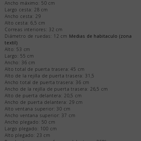
Ancho máximo: 50 cm
Largo cesta: 28 cm
Ancho cesta: 29
Alto cesta: 6,5 cm
Correas interiores: 32 cm
Diámetro de ruedas: 12 cm
Medias de habitaculo (zona
textil)
Alto: 53 cm
Largo: 55 cm
Ancho: 36 cm
Alto total de puerta trasera: 45 cm
Alto de la rejilla de puerta trasera: 31,5
Ancho total de puerta trasera: 36 cm
Ancho de la rejilla de puerta trasera: 26,5 cm
Alto de puerta delantera: 20,5 cm
Ancho de puerta delantera: 29 cm
Alto ventana superior: 30 cm
Ancho ventana superior: 37 cm
Ancho plegado: 50 cm
Largo plegado: 100 cm
Alto plegado: 23 cm