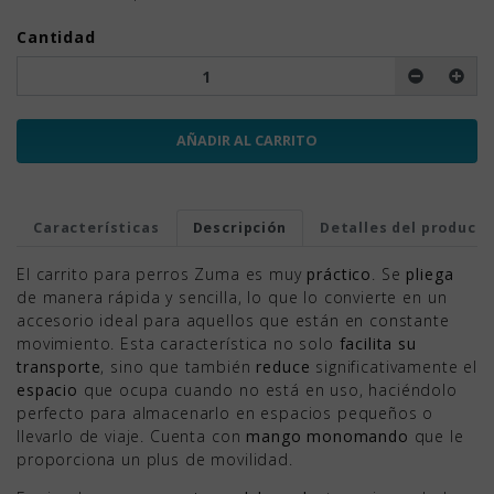
Cantidad
AÑADIR AL CARRITO
Características
Descripción
Detalles del product
El carrito para perros Zuma es muy
práctico
. Se
pliega
de manera rápida y sencilla, lo que lo convierte en un
accesorio ideal para aquellos que están en constante
movimiento. Esta característica no solo
facilita su
transporte
, sino que también
reduce
significativamente el
espacio
que ocupa cuando no está en uso, haciéndolo
perfecto para almacenarlo en espacios pequeños o
llevarlo de viaje. Cuenta con
mango monomando
que le
proporciona un plus de movilidad.